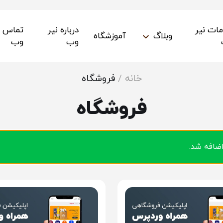
ات نیر
درباره نیر
تماس با
وبلاگ
آموزشگاه
وب
وب
خانه
/
فروشگاه
فروشگاه
اضافه شد.