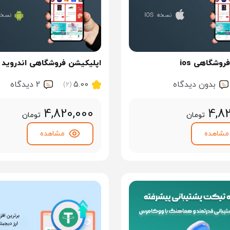
وشگاهی ios
اپلیکیشن فروشگاهی اندروید
بدون دیدگاه
5.00
2 ديدگاه
(2)
4,820,000
4,8
تومان
تومان
مشاهده
مشاهده