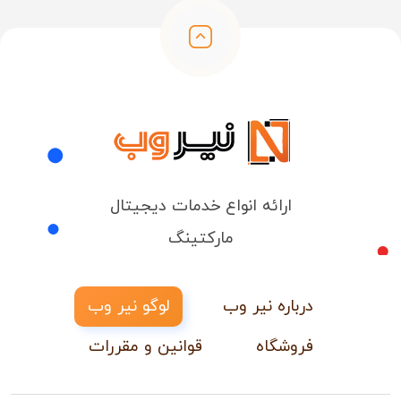
ارائه انواع خدمات دیجیتال
مارکتینگ
درباره نیر وب
لوگو نیر وب
فروشگاه
قوانین و مقررات