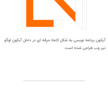
آیکون برنامه نویسی به شکل کاملا حرفه ای در داخل آیکون لوگو
نیر وب طراحی شده است.