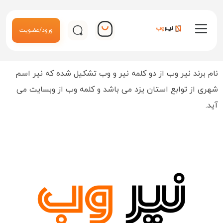
ورود/عضویت
نام برند نیر وب از دو کلمه نیر و وب تشکیل شده که نیر اسم
شهری از توابع استان یزد می باشد و کلمه وب از وبسایت می
آید.