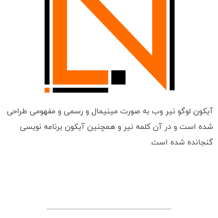
آیکون لوگو نیر وب به صورت مینیمال و رسمی و مفهومی طراحی
شده است و در آن کلمه نیر و همچنین آیکون برنامه نویسی
گنجانده شده است.