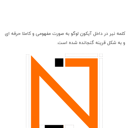
کلمه نیر در داخل آیکون لوگو به صورت مفهومی و کاملا حرفه ای
و به شکل قرینه گنجانده شده است.