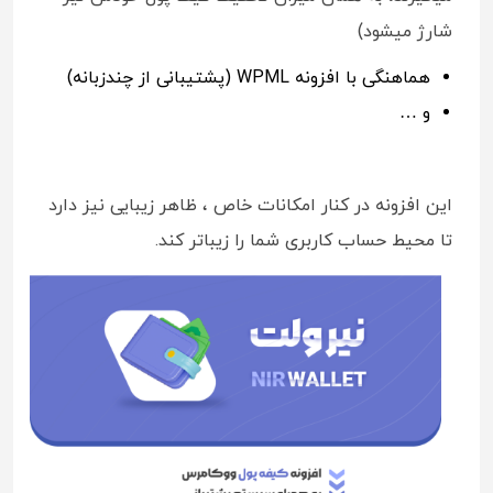
شارژ میشود)
هماهنگی با افزونه WPML (پشتیبانی از چندزبانه)
و …
این افزونه در کنار امکانات خاص ، ظاهر زیبایی نیز دارد
تا محیط حساب کاربری شما را زیباتر کند.