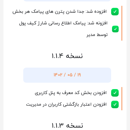
افزوده شد: جدا شدن پترن های پیامک هر بخش
افزونه شد: پیامک اطلاع رسانی شارژ کیف پول
توسط مدیر
نسخه 1.1.4
19 / 05 / 1402
افزودن بخش کد معرف به پنل کاربری
افزودن اعتبار بازگشتی کاربران در مدیریت
نسخه 1.1.3