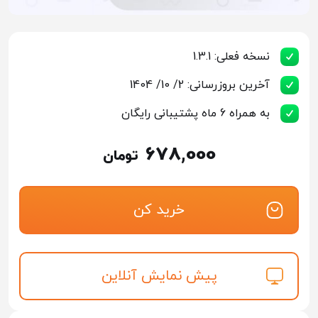
نسخه فعلی: 1.3.1
آخرین بروزرسانی: 2/ 10/ 1404
به همراه 6 ماه پشتیبانی رایگان
678,000
تومان
خرید کن
پیش نمایش آنلاین