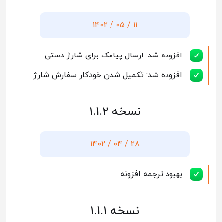
11 / 05 / 1402
افزوده شد: ارسال پیامک برای شارژ دستی
افزوده شد: تکمیل شدن خودکار سفارش شارژ
نسخه 1.1.2
28 / 04 / 1402
بهبود ترجمه افزونه
نسخه 1.1.1