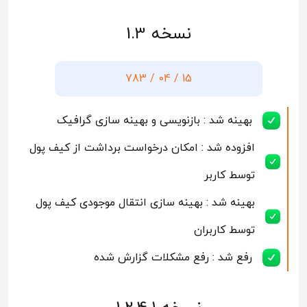
نسخه 1.3
15 / 04 / 783
بهینه شد : بازنویسی و بهینه سازی گرافیک
افزوده شد : امکان درخواست برداشت از کیف پول
توسط کاربر
بهینه شد : بهینه سازی انتقال موجودی کیف پول
توسط کاربران
رفع شد : رفع مشکلات گزارش شده