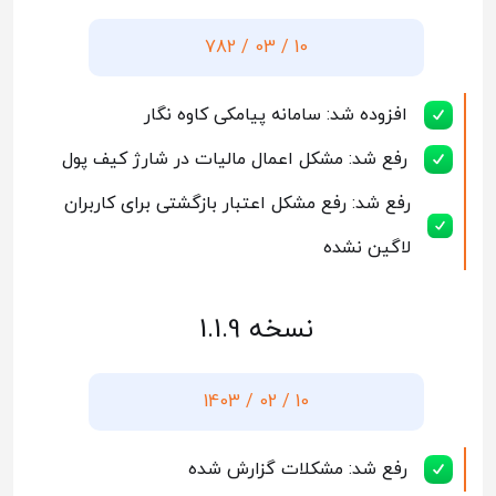
10 / 03 / 782
افزوده شد: سامانه پیامکی کاوه نگار
رفع شد: مشکل اعمال مالیات در شارژ کیف پول
رفع شد: رفع مشکل اعتبار بازگشتی برای کاربران
لاگین نشده
نسخه 1.1.9
10 / 02 / 1403
رفع شد: مشکلات گزارش شده