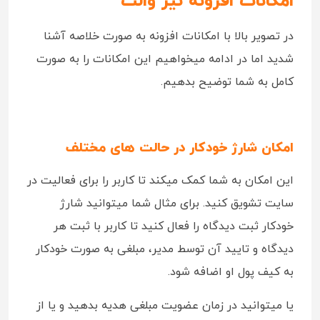
امکانات افزونه نیر والت
در تصویر بالا با امکانات افزونه به صورت خلاصه آشنا
شدید اما در ادامه میخواهیم این امکانات را به صورت
کامل به شما توضیح بدهیم.
امکان شارژ خودکار در حالت های مختلف
این امکان به شما کمک میکند تا کاربر را برای فعالیت در
سایت تشویق کنید. برای مثال شما میتوانید شارژ
خودکار ثبت دیدگاه را فعال کنید تا کاربر با ثبت هر
دیدگاه و تایید آن توسط مدیر، مبلغی به صورت خودکار
به کیف پول او اضافه شود.
یا میتوانید در زمان عضویت مبلغی هدیه بدهید و یا از