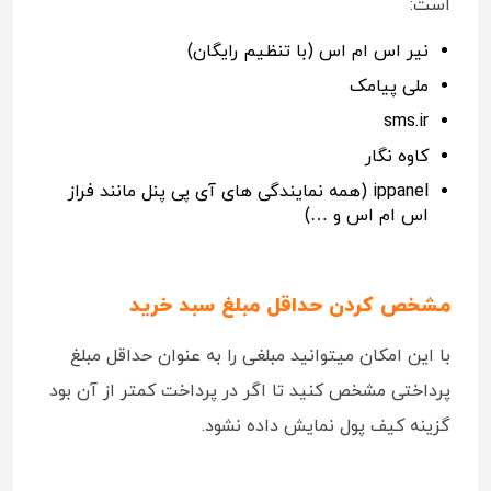
است:
نیر اس ام اس (با تنظیم رایگان)
ملی پیامک
sms.ir
کاوه نگار
ippanel (همه نمایندگی های آی پی پنل مانند فراز
اس ام اس و …)
مشخص کردن حداقل مبلغ سبد خرید
با این امکان میتوانید مبلغی را به عنوان حداقل مبلغ
پرداختی مشخص کنید تا اگر در پرداخت کمتر از آن بود
گزینه کیف پول نمایش داده نشود.