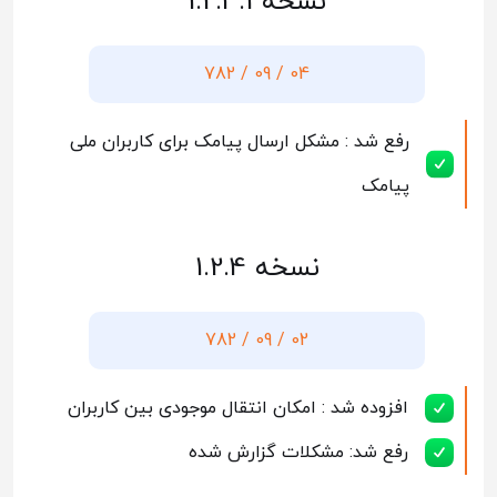
نسخه 1.2.4.1
04 / 09 / 782
رفع شد : مشکل ارسال پیامک برای کاربران ملی
پیامک
نسخه 1.2.4
02 / 09 / 782
افزوده شد : امکان انتقال موجودی بین کاربران
رفع شد: مشکلات گزارش شده