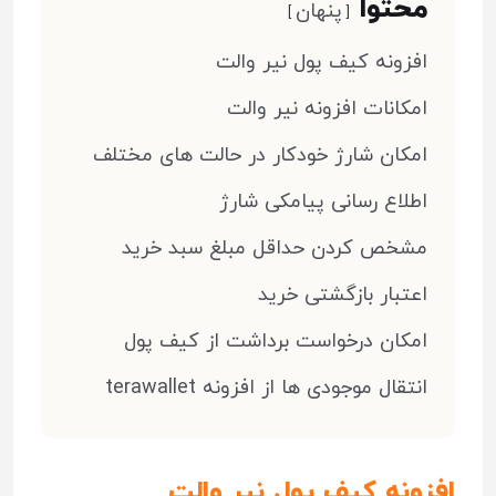
محتوا
پنهان
افزونه کیف پول نیر والت
امکانات افزونه نیر والت
امکان شارژ خودکار در حالت های مختلف
اطلاع رسانی پیامکی شارژ
مشخص کردن حداقل مبلغ سبد خرید
اعتبار بازگشتی خرید
امکان درخواست برداشت از کیف پول
انتقال موجودی ها از افزونه terawallet
افزونه کیف پول نیر والت