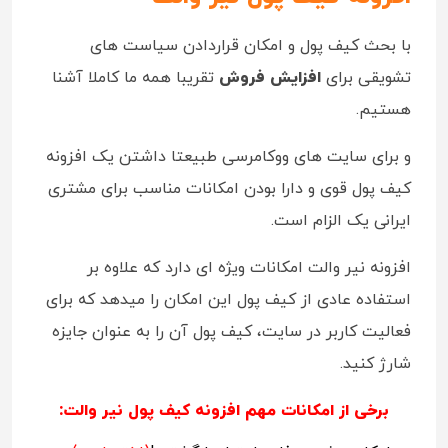
با بحث کیف پول و امکان قراردادن سیاست های
تشویقی برای
افزایش فروش
تقریبا همه ما کاملا آشنا
هستیم.
و برای سایت های ووکامرسی طبیعتا داشتن یک افزونه
کیف پول قوی و دارا بودن امکانات مناسب برای مشتری
ایرانی یک الزام است.
افزونه نیر والت امکانات ویژه ای دارد که علاوه بر
استفاده عادی از کیف پول این امکان را میدهد که برای
فعالیت کاربر در سایت، کیف پول آن را به عنوان جایزه
شارژ کنید.
برخی از امکانات مهم افزونه کیف پول نیر والت: