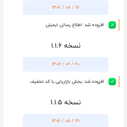
17 / 08 / 1402
افزوده شد: اطلاع رسانی ایمیلی
نسخه 1.1.6
20 / 06 / 1402
افزوده شد: بخش بازاریابی با کد تخفیف
نسخه 1.1.5
31 / 05 / 1402