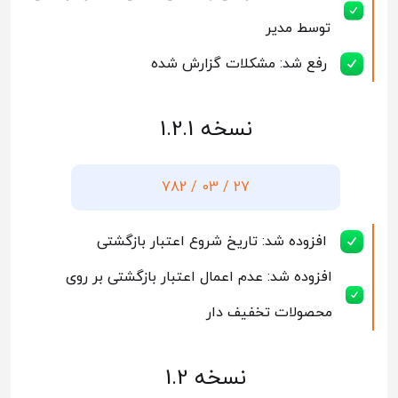
توسط مدیر
رفع شد: مشکلات گزارش شده
نسخه 1.2.1
27 / 03 / 782
افزوده شد: تاریخ شروع اعتبار بازگشتی
افزوده شد: عدم اعمال اعتبار بازگشتی بر روی
محصولات تخفیف دار
نسخه 1.2