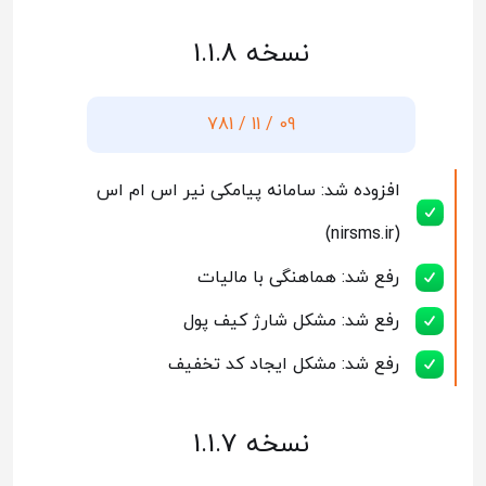
نسخه 1.1.8
09 / 11 / 781
افزوده شد: سامانه پیامکی نیر اس ام اس
(nirsms.ir)
رفع شد: هماهنگی با مالیات
رفع شد: مشکل شارژ کیف پول
رفع شد: مشکل ایجاد کد تخفیف
نسخه 1.1.7