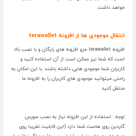
خواهد داشت.
انتقال موجودی ها از افزونه terawallet
افزونه terawallet جزو افزونه های رایگان و با نصب بالا
است که شما نیز ممکن است از آن استفاده کنید و
کاربران شما موجودی هایی داشته باشند. با این امکان به
راحتی میتوانید موجودی های کاربران را به افزونه ما
منتقل کنید.
توجه : استفاده از این افزونه نیاز به نصب سورس
گاردین روی هاست شما دارد (این قابلیت تقریبا روی