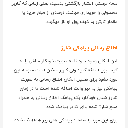
همه مهمتر، اعتبار بازگشتی بدهید، یعنی زمانی که کاربر
محصولی را خریداری میکند، درصدی از مبلغ خرید یا
مقدار ثابتی به کیف پول او باز میگردد.
اطلاع رسانی پیامکی شارژ
این امکان وجود دارد تا به صورت خودکار مبلغی را به
کیف پول اضافه کنید ولی کاربر ممکن است متوجه این
مورد نشود برای همین امکان اطلاع رسانی به صورت
پیامکی نیز به نیر والت اضافه شده است تا در زمان
شارژ شدن خودکار، یک پیامک اطلاع رسانی به همراه
مبلغ شارژ شده برای کاربر پیامک شود.
برای این مورد با سامانه پیامکی های زیر هماهنگ شده