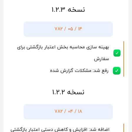
نسخه 1.2.3
14 / 05 / 782
بهینه سازی محاسبه بخش اعتبار بازگشتی برای
سفارش
رفع شد: مشکلات گزارش شده
نسخه 1.2.2
18 / 04 / 782
اضافه شد: افزایش و کاهش دستی اعتبار بازگشتی