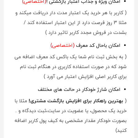
امکان ویژه و جذاب اعتبار بازگشتی !
(اختصاصی)
( کاربر با هر خرید یک اعتبار مدت دار دریافت میکند و
مثلا 3 روز فرصت دارد از این اعتبار استفاده کند /
بشدت در فروش مجدد کاربر تاثیر دارد )
امکان باحال کد معرف
(اختصاصی)
( به بخش ثبت نام شما یک باکس کد معرف اضافه می
شود که در صورت استفاده کاربری در هنگام ثبت نام
برای کاربر اصلی افزایش اعتبار می آورد )
امکان شارژ خودکار در حالت های مختلف
(
بهترین راهکار برای افزایش بازگشت مشتری!
مثلا با
خرید یک محصول، یا عضویت در سایت،ثبت دیدگاه و ..
بصورت خودکار مقدار مشخصی به کیف پول کاربر اضافه
کنید)