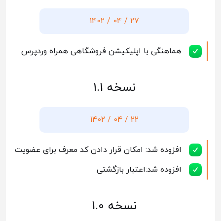
27 / 04 / 1402
هماهنگی با اپلیکیشن فروشگاهی همراه وردپرس
نسخه 1.1
22 / 04 / 1402
افزوده شد: امکان قرار دادن کد معرف برای عضویت
افزوده شد:اعتبار بازگشتی
نسخه 1.0