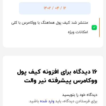
12 / 04 / 1402
منتشر شد: کیف پول هماهنگ با ووکامرس با کلی
امکانات ویژه
16 دیدگاه برای
افزونه کیف پول
ووکامرس پیشرفته نیر والت
دیدگاه خود را بنویسید
برای فرستادن دیدگاه، باید
وارد شده
باشید.