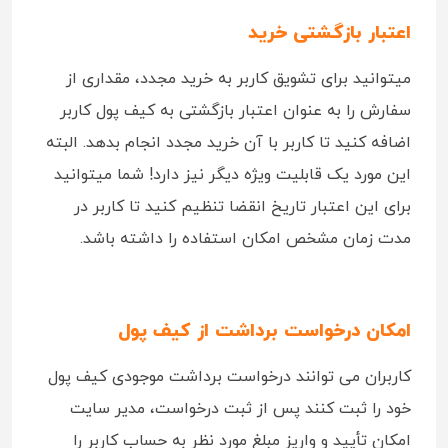
اعتبار بازگشتی خرید
میتوانید برای تشویق کاربر به خرید مجدد، مقداری از
سفارش را به عنوان اعتبار بازگشتی به کیف پول کاربر
اضافه کنید تا کاربر با آن خرید مجدد انجام بدهد. البته
این مورد یک قابلیت ویژه دیگر نیز دارد! شما میتوانید
برای این اعتبار تاریخ انقضا تنظیم کنید تا کاربر در
مدت زمان مشخص امکان استفاده را داشته باشد.
امکان درخواست برداشت از کیف پول
کاربران می‌ توانند درخواست برداشت موجودی کیف پول
خود را ثبت کنند پس از ثبت درخواست، مدیر سایت
امکان تأیید و واریز مبلغ مورد نظر به حساب کاربر را