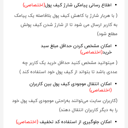
اطلاع رسانی پیامکی شارژ کیف پول
(اختصاصی)
( با هربار شارژ یا کاهش کیف پول بلافاصله یک پیامک
به کاربر ارسال می شود تا از شارژ شدن کیف پولش
مطلع شود)
امکان مشخص کردن حداقل مبلغ سبد
خرید
(اختصاصی)
( میتوانید مشخص کنید حداقل خرید یک کاربر چه
عددی باشد تا بتواند از کیف پول خود استفاده کند )
امکان انتقال موجودی کیف پول بین کاربران
(اختصاصی)
(کاربران سایت می‌توانند به‌راحتی موجودی کیف پول خود
را به دیگر کاربران انتقال دهند)
امکان جلوگیری از استفاده کد تخفیف
(اختصاصی)