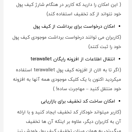
( این امکان را دارید که کاربر در هنگام شارژ کیف پول
خود نتواند از کد تخفیف استفاده کند)
امکان درخواست برای برداشت از کیف پول
(کاربران می‌ توانند درخواست برداشت موجودی کیف پول
خود را ثبت کنند)
انتقال اطلاعات از افزونه رایگان terawallet
(اگر تا به الان از افزونه کیف پول terawallet استفاده
میکردید اکنون با یک کلیک موجودی همه آنها به افزونه
خود منتقل کنید – مهاجرت ساده! )
امکان ساخت کد تخفیف برای بازاریابی
(کاربر میتواند خودکار کد تخفیف ایجاد کنید و با ارائه
آن به کاربران دیگر، علاوه بر اینکه آن ها تخفیف
میگیرند، به همان میزان تخفیف کیف پول خودش نیز