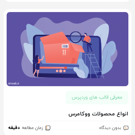
معرفی قالب های وردپرس
انواع محصولات ووکامرس
بدون دیدگاه
زمان مطالعه :
دقیقه