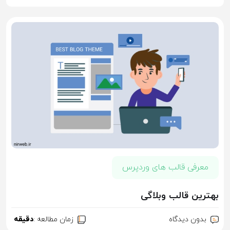
معرفی قالب های وردپرس
بهترین قالب وبلاگی
بدون دیدگاه
زمان مطالعه :
دقیقه