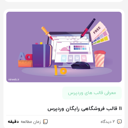
معرفی قالب های وردپرس
11 قالب فروشگاهی رایگان وردپرس
2 ديدگاه
زمان مطالعه :
دقیقه