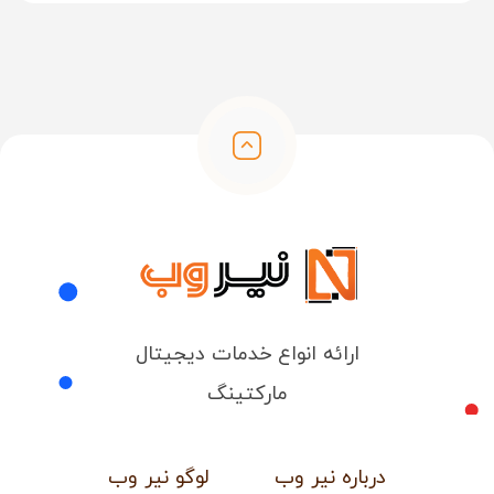
ارائه انواع خدمات دیجیتال
مارکتینگ
درباره نیر وب
لوگو نیر وب