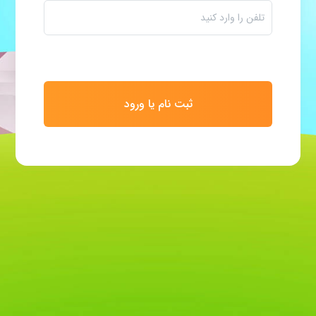
ثبت نام یا ورود