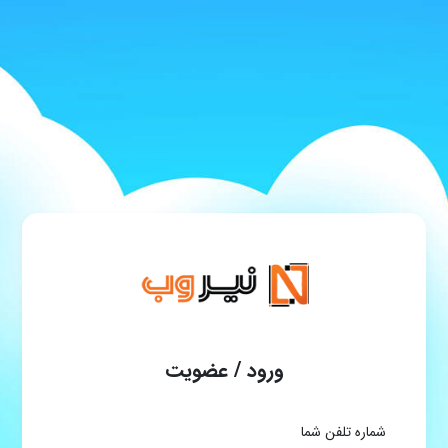
ورود / عضویت
شماره تلفن شما