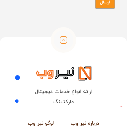
ارائه انواع خدمات دیجیتال
مارکتینگ
درباره نیر وب
لوگو نیر وب