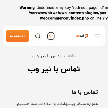
Warning
: Undefined array key "redirect_page_id" in
/var/www/nirweb/wp-content/plugins/pas-
woocommerce2/index.php
on line
37
ورود/عضویت
خانه
/
تماس با نیر وب
تماس با نیر وب
تماس با ما
همواره منتظر پیشنهادات و انتقادات شما هستیم.