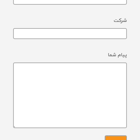
شرکت
پیام شما