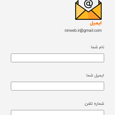
ایمیل
nirweb.ir@gmail.com
نام شما
ایمیل شما
شماره تلفن