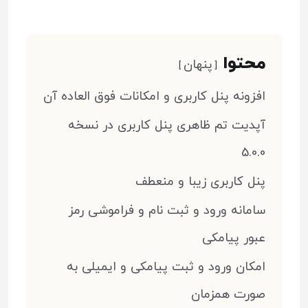
محتوا
پنهان
افزونه پنل کاربری و امکانات فوق العاده آن
آپدیت تم ظاهری پنل کاربری در نسخه
5.0.0
پنل کاربری زیبا و منعطف
سامانه ورود و ثبت نام و فراموشی رمز
عبور پیامکی
امکان ورود و ثبت پیامکی و ایمیلی به
صورت همزمان