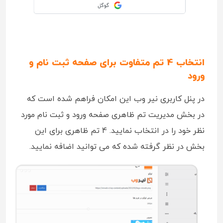
انتخاب 4 تم متفاوت برای صفحه ثبت نام و
ورود
در پنل کاربری نیر وب این امکان فراهم شده است که
در بخش مدیریت تم ظاهری صفحه ورود و ثبت نام مورد
نظر خود را در انتخاب نمایید. 4 تم ظاهری برای این
بخش در نظر گرفته شده که می توانید اضافه نمایید.