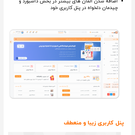
اضافه شدن المان های بیشتر در بخش داشبورد و
چیدمان دلخواه در پنل کاربری خود
پنل کاربری زیبا و منعطف