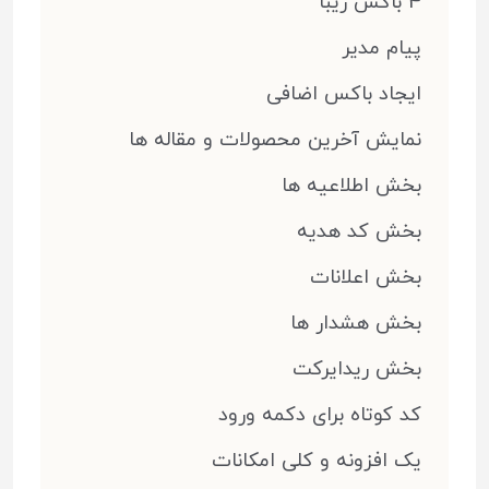
4 باکس زیبا
پیام مدیر
ایجاد باکس اضافی
نمایش آخرین محصولات و مقاله ها
بخش اطلاعیه ها
بخش کد هدیه
بخش اعلانات
بخش هشدار ها
بخش ریدایرکت
کد کوتاه برای دکمه ورود
یک افزونه و کلی امکانات