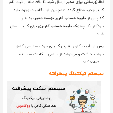
اطلاع‌رسانی برای مدیر
ارسال شود تا بلافاصله از ثبت‌ نام
کاربر جدید مطلع گردد. همچنین این قابلیت وجود دارد
که پس از
تأیید حساب کاربر توسط مدیر
، به‌ طور
خودکار یک
پیامک تأیید حساب کاربری
برای کاربر ارسال
شود.
پس از تأیید، کاربر به پنل کاربری خود دسترسی کامل
خواهد داشت و می‌تواند از تمامی امکانات سیستم
استفاده کند.
سیستم تیکتینگ پیشرفته