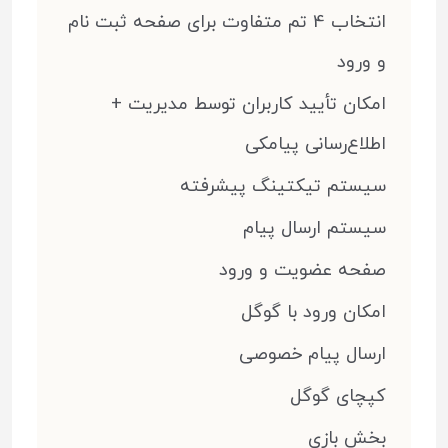
انتخاب 4 تم متفاوت برای صفحه ثبت نام
و ورود
امکان تأیید کاربران توسط مدیریت +
اطلاع‌رسانی پیامکی
سیستم تیکتینگ پیشرفته
سیستم ارسال پیام
صفحه عضویت و ورود
امکان ورود با گوگل
ارسال پیام خصوصی
کپچای گوگل
بخش بازی