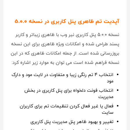
آپدیت تم ظاهری پنل کاربری در نسخه 5.0.0
نسخه 5.0.0 پنل کاربری نیر وب با ظاهری زیباتر و کاربر
پسند طراحی شده و امکانات ویژه ظاهری برای این نسخه
بروزرسانی شده است. از جمله امکانات ظاهری که در این
نسخه فراهم شده است می توان به موارد زیر اشاره کرد:
انتخاب 4 تم رنگی زیبا و متفاوت در لایت مود و دارک
مود
انتخاب فونت دلخواه برای پنل کاربری در بخش
مدیریت
فعال یا غیر فعال کردن تنظیمات تم برای کاربران
سایت
تغییر و بهبود ظاهر پنل مدیریت پنل کاربری