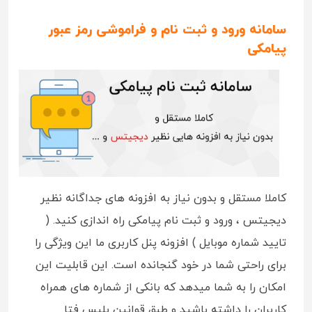
سامانه ورود و ثبت نام و فراموشی رمز عبور
پیامکی
کاملا مستقل و بدون نیاز به افزونه های جداگانه نظیر
دیجیتس ، ورود و ثبت نام پیامکی راه اندازی کنید. (
تایید شماره موبایل ) افزونه پنل کاربری ما این ویژگی را
برای راحتی شما در خود گنجانده است. این قابلیت این
امکان را به شما میدهد که بانکی از شماره های همراه
کاربران را داشته باشید و طبق قوانین پلیس فتا