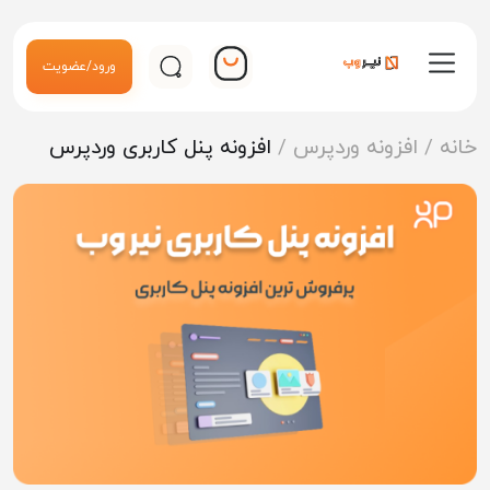
ورود/عضویت
خانه
/
افزونه وردپرس
/
افزونه پنل کاربری وردپرس