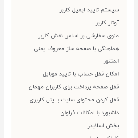
سیستم تایید ایمیل کاربر
آوتار کاربر
منوی سفارشی بر اساس نقش کاربر
هماهنگی با صفحه ساز معروف یعنی
المنتور
امکان قفل حساب با تایید موبایل
قفل صفحه پرداخت برای کاربران مهمان
قفل کردن محتوای سایت با پنل کاربری
داشبورد با امکانات فراوان
بخش اسلایدر