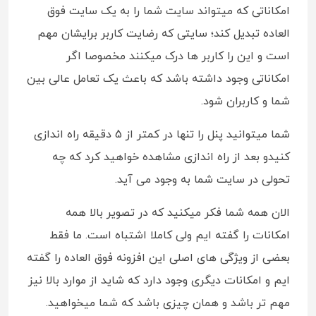
امکاناتی که میتواند سایت شما را به یک سایت فوق
العاده تبدیل کند؛ سایتی که رضایت کاربر برایشان مهم
است و این را کاربر ها درک میکنند مخصوصا اگر
امکاناتی وجود داشته باشد که باعث یک تعامل عالی بین
شما و کاربران شود.
شما میتوانید پنل را تنها در کمتر از 5 دقیقه راه اندازی
کنیدو بعد از راه اندازی مشاهده خواهید کرد که چه
تحولی در سایت شما به وجود می آید.
الان همه شما فکر میکنید که در تصویر بالا همه
امکانات را گفته ایم ولی کاملا اشتباه است. ما فقط
بعضی از ویژگی های اصلی این افزونه فوق العاده را گفته
ایم و امکانات دیگری وجود دارد که شاید از موارد بالا نیز
مهم تر باشد و همان چیزی باشد که شما میخواهید.