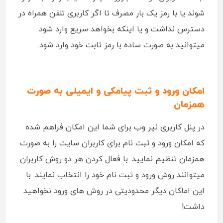
شوند یا با رمز یک بار مصرف تا اگر کاربری تلفن همراه در
دسترس نداشت و یا اینکه بخواهد سریع وارد شود
میتوانید به صورت ساده با رمز ثابت خود وارد شود.
امکان ورود و ثبت پیامکی و ایمیلی به صورت
همزمان
در پنل کاربری نیر وب برای شما این امکان فراهم شده
که امکان ورود و ثبت نام برای کاربران سایت را به صورت
همزمان تنظیم نمایید. با فعال کردن هر دو روش کاربران
میتوانند روش ورود و ثبت نام خود را انتخاب نمایند. با
این اماکان دیگر محدودیتی در روش های ورود نخواهید
داشت!