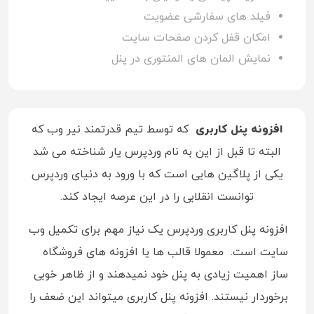
فیلد های سفارشی عضویت
امکان قفل کردن صفحات سایت
نمایش المان های المنتوری در پنل
افزونه پنل کاربری
که توسط تیم قدرتمند نیر وب که
البته تا قبل از این به نام وردپرس یار شناخته می شد
یکی از پلاگین هایی است که با ورود به دنیای وردپرس
توانست انقلابی را در این عرصه ایجاد کند.
افزونه پنل کاربری وردپرس یک نیاز مهم برای تکمیل وب
سایت است. معمولا قالب ها یا افزونه های فروشگاه
ساز اهمیت زیادی به پنل خود نمیدهند و از ظاهر خوبی
برخوردار نیستند. افزونه پنل کاربری میتواند این ضعف را