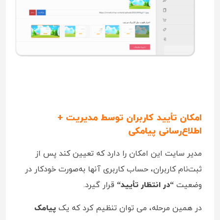
امکان تأیید کاربران توسط مدیریت +
اطلاع‌رسانی پیامکی
مدیر سایت این امکان را دارد که تعیین کند پس از
ثبت‌نام کاربران، حساب کاربری آنها به‌صورت خودکار در
وضعیت
“
در انتظار تأیید
“
قرار گیرد.
در همین مرحله، می‌ توان تنظیم کرد که یک
پیامک