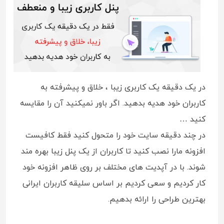
در یک دقیقه یک کاربری زیبا ، خلاق و پیشرفته به
کاربران خود هدیه بدهید. اگر باور نمیکنید آن را مقایسه
کنید …
در چند دقیقه سایت خود را متحول کنید فقط کافیست
افزونه مارا نصب کنید تا کاربران از یک پنل زیبا بهره مند
شوند. با در آپدیت های مختلف بر روی ظاهر افزونه خود
کار کردیم و سعی کردیم بر اساس سلیقه کاربران ایرانی
بهترین طراحی را ارائه بدهیم.