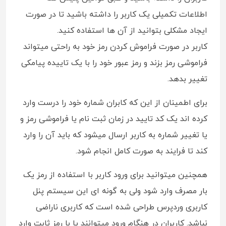
اطلاعات تکمیلی یک کاربر را داشته باشید تا در صورت
ایجاد مشکلی بتوانید از آن ها استفاده کنید.
کاربر در صورت فراموش کردن رمز خود به راحتی میتواند
فراموشی رمز بزند و رمز عبور خود را با یک تاییده پیامکی
تغییر بدهد.
برای اطمینان از این که کابران شماره خود را درست وارد
کرده اند یک کد تایید در زمان ثبت نام یا فراموشی رمز و
یا تغییر شماره به کاربر ارسال میشود که باید آن را وارد
کند تا فرایند به صورت کامل انجام شود.
همچنین میتوانید برای ورود کاربر با استفاده از رمز یک
بار مصرف وارد شود ولی به گونه ای این سیستم پنل
کاربری وردپرس طراحی شده است که کاربری ناراضی
نباشد. کاربران در هنگام ورود میتوانند یا با رمز ثابت وارد