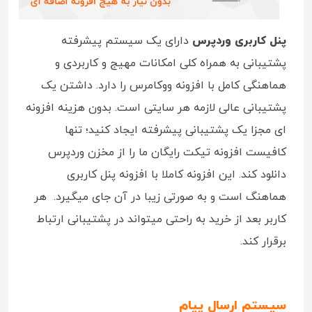
پنل کاربری وردپرس
دارای یک سیستم پیشرفته
پشتیبانی به همراه کلی امکانات مهیج و کاربردی و
هماهنگی کامل با افزونه ووکامرس را دارد. داشتن یک
پشتیبانی عالی لازمه هر سایتی است. بدون هزینه افزونه
ای مجزا یک پشتیبانی پیشرفته ایجاد کنید؛ تنها
کافیست افزونه تیکت رایگان ما را از مخزن وردپرس
دانلود کند. این افزونه کاملا با افزونه پنل کاربری
هماهنگ است و به صورتی زیبا در آن جای میگیرد. هر
کاربر بعد از خرید به راحتی میتواند در پشتیبانی ارتباط
برقرار کند.
سیستم ارسال پیام