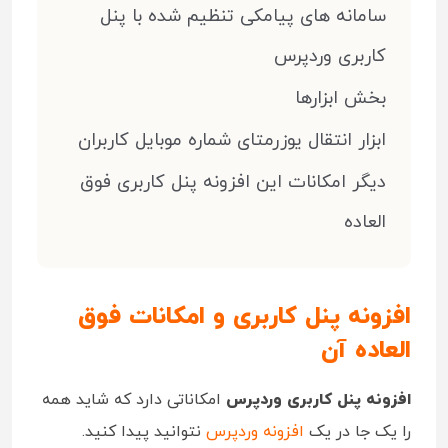
سامانه های پیامکی تنظیم شده با پنل
کاربری وردپرس
بخش ابزارها
ابزار انتقال یوزرمتای شماره موبایل کاربران
دیگر امکانات این افزونه پنل کاربری فوق
العاده
افزونه پنل کاربری و امکانات فوق
العاده آن
افزونه پنل کاربری وردپرس
امکاناتی دارد که شاید همه
را یک جا در یک
افزونه وردپرس
نتوانید پیدا کنید.