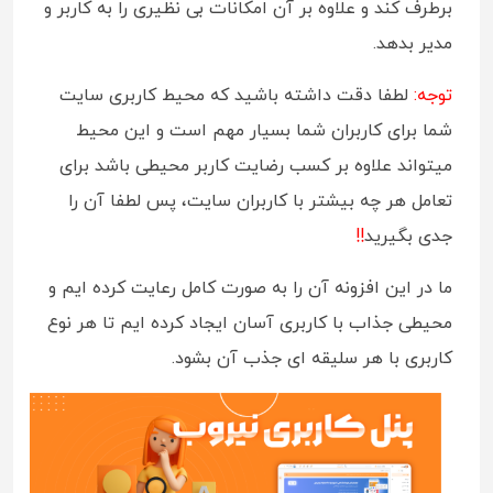
برطرف کند و علاوه بر آن امکانات بی نظیری را به کاربر و
مدیر بدهد.
توجه:
لطفا دقت داشته باشید که محیط کاربری سایت
شما برای کاربران شما بسیار مهم است و این محیط
میتواند علاوه بر کسب رضایت کاربر محیطی باشد برای
تعامل هر چه بیشتر با کاربران سایت، پس لطفا آن را
جدی بگیرید
!!
ما در این افزونه آن را به صورت کامل رعایت کرده ایم و
محیطی جذاب با کاربری آسان ایجاد کرده ایم تا هر نوع
کاربری با هر سلیقه ای جذب آن بشود.