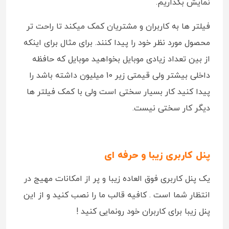
نمایش بگذاریم.
فیلتر ها به کاربران و مشتریان کمک میکند تا راحت تر
محصول مورد نظر خود را پیدا کنند. برای مثال برای اینکه
از بین تعداد زیادی موبایل بخواهید موبایل که حافظه
داخلی بیشتر ولی قیمتی زیر 10 میلیون داشته باشد را
پیدا کنید کار بسیار سختی است ولی با کمک فیلتر ها
دیگر کار سختی نیست.
پنل کاربری زیبا و حرفه ای
یک پنل کاربری فوق العاده زیبا و پر از امکانات مهیج در
انتظار شما است . کافیه قالب ما را نصب کنید و از این
پنل زیبا برای کاربران خود رونمایی کنید !