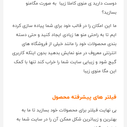
دوست دارید ی منوی کاملا زیبا به صورت مگامنو
بسازید؟
ما این امکان را در قالب خود برای شما پیاده سازی کرده
ایم تا به راحتی منو ها زیادی ایجاد کنید و حتی دسته
بندی محصولات خود را مانند خیلی از فروشگاه های
انترنتی معروف در منو نمایش بدهید بدون اینکه کاربری
گیج شود و زیبایی سایت شما را خراب کند تنها با کمک
این مگا منوی زیبا
فیلتر های پیشرفته محصول
بی نهایت فیلتر برای محصولات خود بسازید تا ما به
بهترین و زیباترین شکل ممکن آن را در سایت شما به