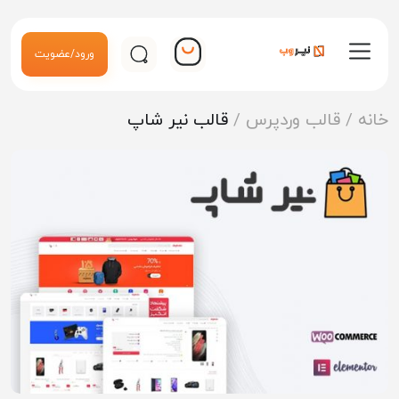
ورود/عضویت
خانه
/
قالب وردپرس
/
قالب نیر شاپ