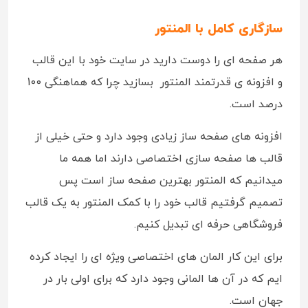
سازگاری کامل با المنتور
هر صفحه ای را دوست دارید در سایت خود با این قالب
و افزونه ی قدرتمند المنتور بسازید چرا که هماهنگی 100
درصد است.
افزونه های صفحه ساز زیادی وجود دارد و حتی خیلی از
قالب ها صفحه سازی اختصاصی دارند اما همه ما
میدانیم که المنتور بهترین صفحه ساز است پس
تصمیم گرفتیم قالب خود را با کمک المنتور به یک قالب
فروشگاهی حرفه ای تبدیل کنیم.
برای این کار المان های اختصاصی ویژه ای را ایجاد کرده
ایم که در آن ها المانی وجود دارد که برای اولی بار در
جهان است.