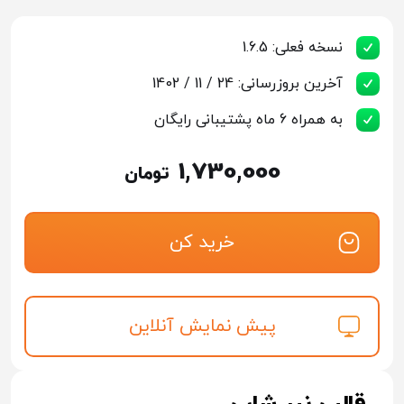
نسخه فعلی: 1.6.5
آخرین بروزرسانی: 24 / 11 / 1402
به همراه 6 ماه پشتیبانی رایگان
1,730,000
تومان
خرید کن
پیش نمایش آنلاین