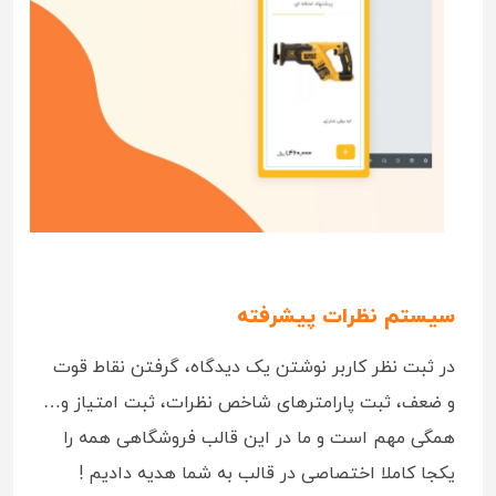
سیستم نظرات پیشرفته
در ثبت نظر کاربر نوشتن یک دیدگاه، گرفتن نقاط قوت
و ضعف، ثبت پارامترهای شاخص نظرات، ثبت امتیاز و…
همگی مهم است و ما در این قالب فروشگاهی همه را
یکجا کاملا اختصاصی در قالب به شما هدیه دادیم !