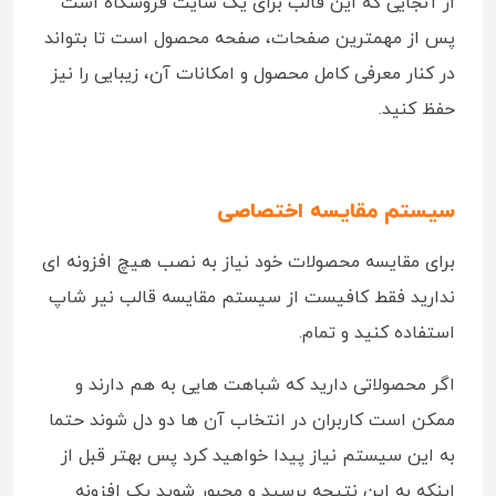
از آنجایی که این قالب برای یک سایت فروشگاه است
پس از مهمترین صفحات، صفحه محصول است تا بتواند
در کنار معرفی کامل محصول و امکانات آن، زیبایی را نیز
حفظ کنید.
سیستم مقایسه اختصاصی
برای مقایسه محصولات خود نیاز به نصب هیچ افزونه ای
ندارید فقط کافیست از سیستم مقایسه قالب نیر شاپ
استفاده کنید و تمام.
اگر محصولاتی دارید که شباهت هایی به هم دارند و
ممکن است کاربران در انتخاب آن ها دو دل شوند حتما
به این سیستم نیاز پیدا خواهید کرد پس بهتر قبل از
اینکه به این نتیجه برسید و مجبور شوید یک افزونه