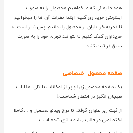
همه ما زمانی که میخواهیم محصولی را به صورت
اینترنتی خریداری کنیم ابتدا نظرات آن ها را میخوانیم
تا تجربه خریداران از محصول را بدانیم. پس نیاز است به
خریداران کمک کنیم تا بتوانند تجربه خود را به صورت
دقیق تر ثبت کنند.
صفحه محصول اختصاصی
یک صفحه محصول زیبا و پر از امکانات با کلی امکانات
هیجان انگیز در انتظار شماست..!
از ثبت زیر عنوان گرفته تا درج ویدئو محصول و ….کاملا
اختصاصی در قالب پیاده سازی شده است.