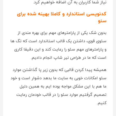
نیاز شما کاربران به آن اضافه خواهیم کرد.
کدنویسی استاندارد و کاملا بهینه شده برای
سئو
بدون شک یکی از پارامترهای مهم برای بهره مندی از
سئوی قوی، داشتن یک قالب استاندارد است که تگ ها
و پارامترهای مهم سئو را رعایت کند و این دقیقا کاری
است که ما در طراحی نیر شاپ انجام دادیم.
همیشه پیدا کردن قالبی که بدون زیر پا گذاشتن موارد
سئو امکانات خوبی به سایت ما بدهد دشوار است و خود
ما هم با این مشکل مواجه بوده ایم به همین دلیل
تصمیم گرفتیم موارد سئو را در قالب خودمان رعایت
کنیم.