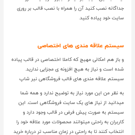
جداگانه نصب کنید آن را همراه با نصب قالب بر روری
سایت خود پیاده کنید.
سیستم علاقه مندی های اختصاصی
و باز هم امکانی مهیج که کاملا اختصاصی در قالب پیاده
شده است و نیاز به هیچ افزونه ی مجزایی ندارید.
سیستم علاقه مندی های قالب فروشگاهی نیر شاپ
به نظر من این مورد نیاز به توضیح ندارد و همه شما
میدانید از نیاز های یک سایت فروشگاهی است. این
سیستم به صورت پیش فرض در قالب وجود دارد و
کاربران به راحتی میتوانند محصولات مورد علاقه خود را
انتخاب کنند تا به راحتی در زمان مناسب تر درباره خرید