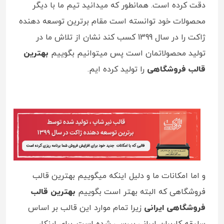
دقت کرده است. همانطور که میدانید تیم ما با دیگر
محصولات خود توانسته است مقام برترین توسعه دهنده
ژاکت را در سال 1399 کسب کند نشان از تلاش ما در
تولید محصولاتمان است پس میتوانیم بگوییم
بهترین
قالب فروشگاهی
را تولید کرده ایم.
و اما امکانات ما و دلیل اینکه میگوییم بهترین قالب
فروشگاهی که البته بهتر است بگوییم
بهترین قالب
فروشگاهی ایرانی
زیرا تمام موارد این قالب بر اساس
سلیقه کاربران ایرانی بررسی شده است. برای اینکار