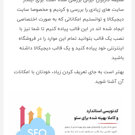
سایت های زیادی را بررسی و کردیم و مخصوصا سایت
دیجیکالا و توانستیم امکاناتی که به صورت اختصاصی
ایجاد شده اند در این قالب پیاده کنیم تا شما نیز با
نصب یک قالب بتوانید تمام این موارد را در فروشگاه
اینترنتی خود پیاده کنید و یک قالب دیجیکالا داشته
باشید.
بهتر است به جای تعریف کردن زیاد، خودتان با امکانات
آن آشنا شوید.