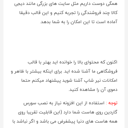
همگی دوست داریم مثل سایت های بزرگی مانند دیجی
کالا چند فروشندگی را تجربه کنیم و این قالب دقیقا
آماده است تا این امکان را به شما بدهد.
اکنون که محتوای بالا را خوانده اید بهتر با قالب
فروشگاهی ما آشنا شده اید. برای اینکه بیشتر با ظاهر و
امکانات نیر شاپ آشنا شوید پیشنهاد میکنم حتما
دموی آن را مشاهده کنید.
توجه :
استفاده از این افزونه نیاز به نصب سورس
گاردین روی هاست شما دارد (این قابلیت تقریبا روی
همه هاست های دنیا پیشفرض می باشد و اگر نباشد با