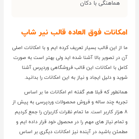
هماهنگی با دکان
امکانات فوق العاده قالب نیر شاپ
ما از این قالب بسیار تعریف کرده ایم و با امکانات اصلی
آن در تصویر بالا آشنا شده اید ولی بهتر است به صورت
کامل با امکانات این قالب فروشگاهی وردپرس آشنا
شوید و دلیل ایجاد و نیاز به این امکانات را بدانید.
همانطور که قبلا هم گفته ام امکانات ما بر اساس
تجربه چند ساله و فروش محصولات وردپرسی به پیش از
8 هزار کاربر است. ما تمام نظرات کاربران را جمع کردیم
و تمام نیاز های مهم را در محصول خود قرار داده ایم و
مطمئن باشید در آینده نیز امکانات دیگری بر اساس