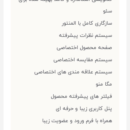
سئو
سازگاری کامل با المنتور
سیستم نظرات پیشرفته
صفحه محصول اختصاصی
سیستم مقایسه اختصاصی
سیستم علاقه مندی های اختصاصی
مگا منو
فیلتر های پیشرفته محصول
پنل کاربری زیبا و حرفه ای
همراه با فرم ورود و عضویت زیبا