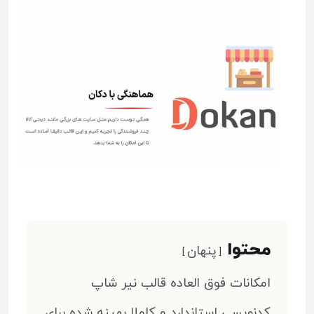
محتوا
پنهان
امکانات فوق العاده قالب نیر شاپ
کدنویسی استاندارد و کاملا بهینه شده برای