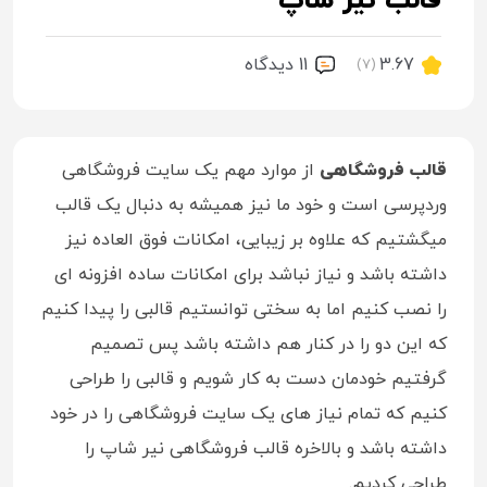
قالب نیر شاپ
3.67
11 ديدگاه
(7)
قالب فروشگاهی
از موارد مهم یک سایت فروشگاهی
وردپرسی است و خود ما نیز همیشه به دنبال یک قالب
میگشتیم که علاوه بر زیبایی، امکانات فوق العاده نیز
داشته باشد و نیاز نباشد برای امکانات ساده افزونه ای
را نصب کنیم اما به سختی توانستیم قالبی را پیدا کنیم
که این دو را در کنار هم داشته باشد پس تصمیم
گرفتیم خودمان دست به کار شویم و قالبی را طراحی
کنیم که تمام نیاز های یک سایت فروشگاهی را در خود
داشته باشد و بالاخره قالب فروشگاهی نیر شاپ را
طراحی کردیم.