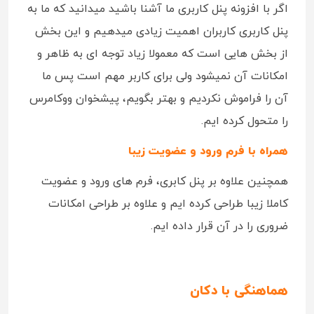
اگر با افزونه پنل کاربری ما آشنا باشید میدانید که ما به
پنل کاربری کاربران اهمیت زیادی میدهیم و این بخش
از بخش هایی است که معمولا زیاد توجه ای به ظاهر و
امکانات آن نمیشود ولی برای کاربر مهم است پس ما
آن را فراموش نکردیم و بهتر بگویم، پیشخوان ووکامرس
را متحول کرده ایم.
همراه با فرم ورود و عضویت زیبا
همچنین علاوه بر پنل کابری، فرم های ورود و عضویت
کاملا زیبا طراحی کرده ایم و علاوه بر طراحی امکانات
ضروری را در آن قرار داده ایم.
هماهنگی با دکان