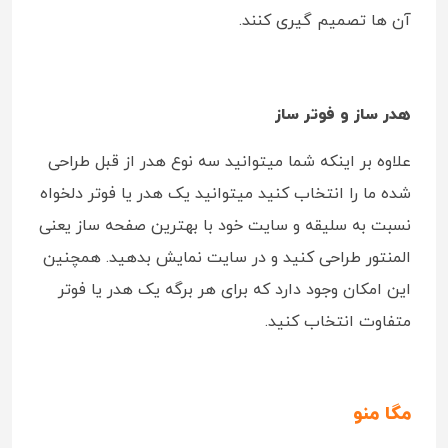
آن ها تصمیم گیری کنند.
هدر ساز و فوتر ساز
علاوه بر اینکه شما میتوانید سه نوع هدر از قبل طراحی
شده ما را انتخاب کنید میتوانید یک هدر یا فوتر دلخواه
نسبت به سلیقه و سایت خود با بهترین صفحه ساز یعنی
المنتور طراحی کنید و در سایت نمایش بدهید. همچنین
این امکان وجود دارد که برای هر برگه یک هدر یا فوتر
متفاوت انتخاب کنید.
مگا منو