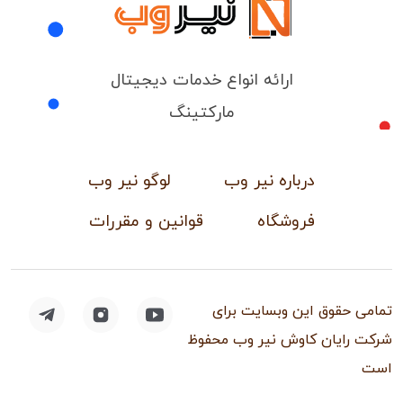
ارائه انواع خدمات دیجیتال
مارکتینگ
درباره نیر وب
لوگو نیر وب
فروشگاه
قوانین و مقررات
تمامی حقوق این وبسایت برای
شرکت رایان کاوش نیر وب محفوظ
است