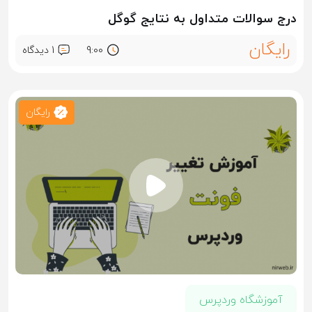
درج سوالات متداول به نتایج گوگل
رایگان
9:00
1 ديدگاه
رایگان
آموزشگاه وردپرس