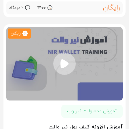
رایگان
13:00
2 ديدگاه
رایگان
آموزش محصولات نیر وب
آموزش افزونه کیف پول نیر والت