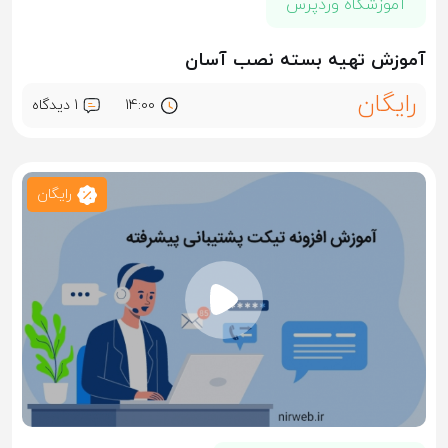
آموزشگاه وردپرس
آموزش تهیه بسته نصب آسان
رایگان
14:00
1 ديدگاه
رایگان