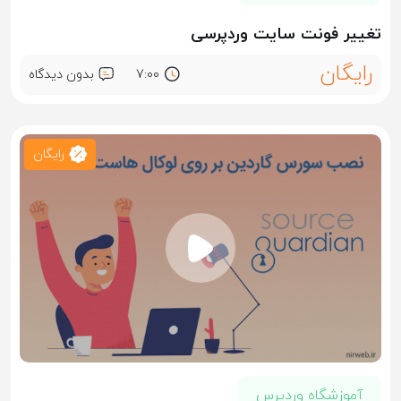
تغییر فونت سایت وردپرسی
رایگان
7:00
بدون دیدگاه
رایگان
آموزشگاه وردپرس