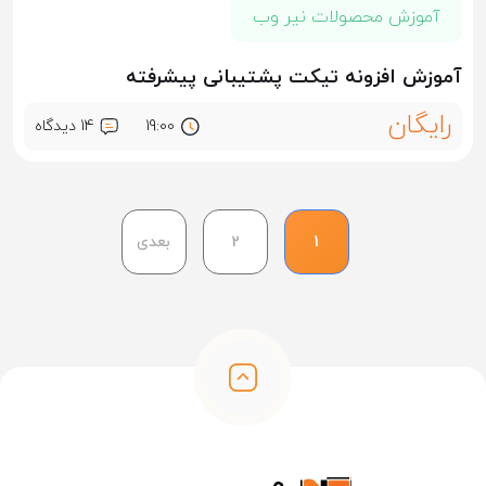
آموزش محصولات نیر وب
آموزش افزونه تیکت پشتیبانی پیشرفته
رایگان
19:00
14 ديدگاه
1
2
بعدی