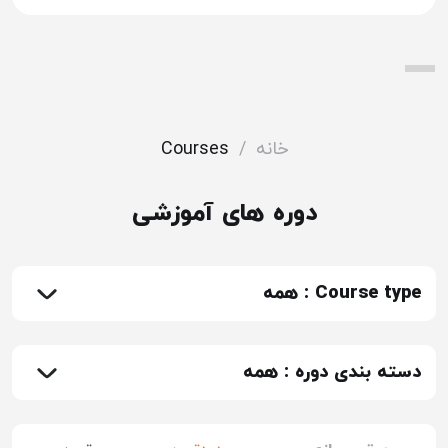
خانه
/
Courses
دوره های آموزشی
Course type :
همه
دسته بندی دوره :
همه