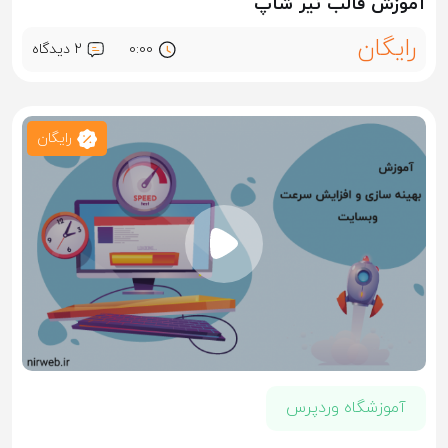
آموزش قالب نیر شاپ
رایگان
0:00
2 ديدگاه
رایگان
آموزشگاه وردپرس