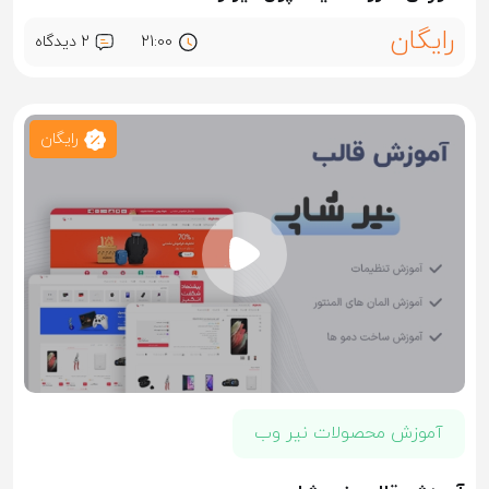
رایگان
21:00
2 ديدگاه
رایگان
آموزش محصولات نیر وب