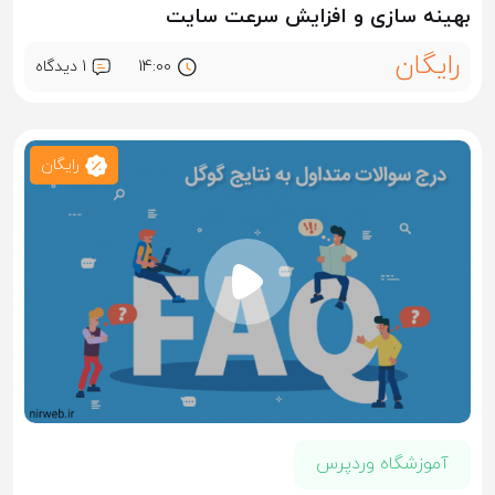
بهینه سازی و افزایش سرعت سایت
رایگان
14:00
1 ديدگاه
رایگان
آموزشگاه وردپرس