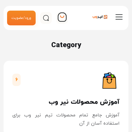
ورود/عضویت
Category
6
آموزش محصولات نیر وب
آموزش جامع تمام محصولات تیم نیر وب برای
استفاده آسان از آن