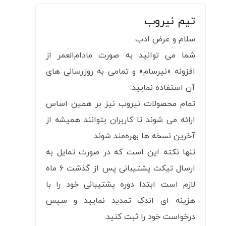
تیم نیروب
سلام و عرض ادب
شما می‌ توانید به‌ صورت مادام‌العمر از
افزونه «نیرسام» و تمامی به‌ روزرسانی‌ های
آن استفاده نمایید.
تمام محصولات نیر‌وب نیز بر همین اساس
ارائه می‌ شوند تا کاربران بتوانند همیشه از
آخرین نسخه‌ ها بهره‌مند شوند.
تنها نکته این است که در صورت تمایل به
ارسال تیکت پشتیبانی پس از گذشت ۶ ماه
لازم است ابتدا دوره پشتیبانی خود را با
هزینه‌ ای اندک تمدید نمایید و سپس
درخواست خود را ثبت کنید.