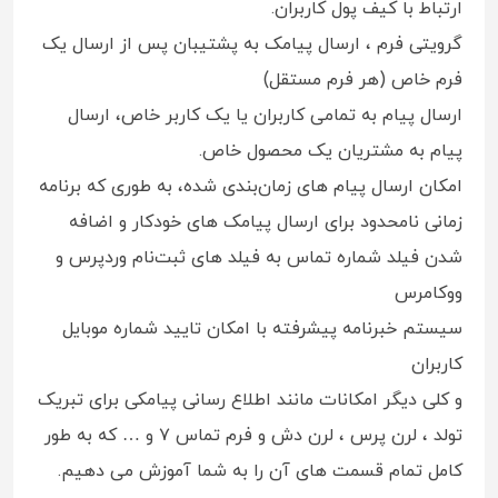
ارتباط با کیف پول کاربران.
گرویتی فرم ، ارسال پیامک به پشتیبان پس از ارسال یک
فرم خاص (هر فرم مستقل)
ارسال پیام به تمامی کاربران یا یک کاربر خاص، ارسال
پیام به مشتریان یک محصول خاص.
امکان ارسال پیام‌ های زمان‌بندی شده، به‌ طوری که برنامه
‌زمانی نامحدود برای ارسال پیامک‌ های خودکار و اضافه‌
شدن فیلد شماره تماس به فیلد های ثبت‌نام وردپرس و
ووکامرس
سیستم خبرنامه پیشرفته با امکان تایید شماره موبایل
کاربران
و کلی دیگر امکانات مانند اطلاع رسانی پیامکی برای تبریک
تولد ، لرن پرس ، لرن دش و فرم تماس ۷ و … که به طور
کامل تمام قسمت های آن را به شما آموزش می دهیم.