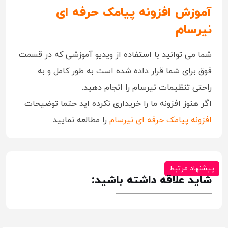
آموزش افزونه پیامک حرفه ای
نیرسام
شما می توانید با استفاده از ویدیو آموزشی که در قسمت
فوق برای شما قرار داده شده است به طور کامل و به
راحتی تنظیمات نیرسام را انجام دهید.
اگر هنوز افزونه ما را خریداری نکرده اید حتما توضیحات
افزونه پیامک حرفه ای نیرسام
را مطالعه نمایید.
پیشنهاد مرتبط
شاید علاقه داشته باشید: