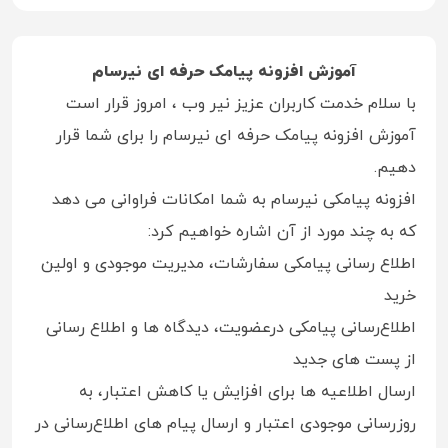
fullsc
آموزش افزونه پیامک حرفه ای نیرسام
با سلام خدمت کاربران عزیز نیر وب ، امروز قرار است
آموزش افزونه پیامک حرفه ای نیرسام را برای شما قرار
دهیم.
افزونه پیامکی نیرسام به شما امکانات فراوانی می دهد
که به چند مورد از آن اشاره خواهیم کرد:
اطلاع‌ رسانی پیامکی سفارشات، مدیریت موجودی و اولین
خرید
اطلاع‌رسانی پیامکی درعضویت، دیدگاه ‌ها و اطلاع ‌رسانی
از پست‌ های جدید
ارسال اطلاعیه ها برای افزایش یا کاهش اعتبار، به
روزرسانی موجودی اعتبار و ارسال پیام های اطلاع‌رسانی در