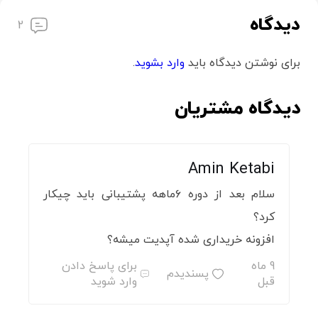
دیدگاه
2
برای نوشتن دیدگاه باید
وارد بشوید
.
دیدگاه مشتریان
Amin Ketabi
سلام بعد از دوره ۶ماهه پشتیبانی باید چیکار
کرد؟
افزونه خریداری شده آپدیت میشه؟
9 ماه
برای پاسخ دادن
پسندیدم
قبل
وارد شوید