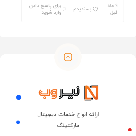
9 ماه
برای پاسخ دادن
پسندیدم
قبل
وارد شوید
ارائه انواع خدمات دیجیتال
مارکتینگ