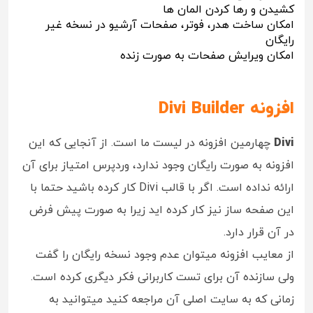
کشیدن و رها کردن المان ها
امکان ساخت هدر، فوتر، صفحات آرشیو در نسخه غیر
رایگان
امکان ویرایش صفحات به صورت زنده
افزونه Divi Builder
Divi
چهارمین افزونه در لیست ما است. از آنجایی که این
افزونه به صورت رایگان وجود ندارد، وردپرس امتیاز برای آن
ارائه نداده است. اگر با قالب Divi کار کرده باشید حتما با
این صفحه ساز نیز کار کرده اید زیرا به صورت پیش فرض
در آن قرار دارد.
از معایب افزونه میتوان عدم وجود نسخه رایگان را گفت
ولی سازنده آن برای تست کاربرانی فکر دیگری کرده است.
زمانی که به سایت اصلی آن مراجعه کنید میتوانید به