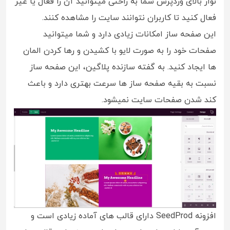
نوار بالای وردپرس شما به راحتی میتوانید آن را فعال یا غیر
فعال کنید تا کاربران نتوانند سایت را مشاهده کنند.
این صفحه ساز امکانات زیادی دارد و شما میتوانید
صفحات خود را به صورت لایو با کشیدن و رها کردن المان
ها ایجاد کنید. به گفته سازنده پلاگین، این صفحه ساز
نسبت به بقیه صفحه ساز ها سرعت بهتری دارد و باعث
کند شدن صفحات سایت نمیشود.
افزونه SeedProd دارای قالب های آماده زیادی است و