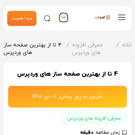
ورود/عضویت
خانه
/
معرفی افزونه
/
4 تا از بهترین صفحه ساز
های وردپرس
های وردپرس
4 تا از بهترین صفحه ساز های وردپرس
اخرین به روز رسانی: 01 دی 1400
معرفی افزونه های وردپرس
زمان مطالعه :
دقیقه