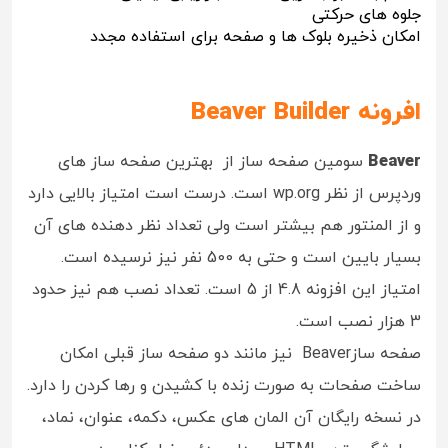
جلوه های حرکتی
امکان ذخیره بلوک ها و صفحه برای استفاده مجدد
افرونه Beaver Builder
Beaver
سومین صفحه ساز از بهترین صفحه ساز های
وردپرس از نظر wp.org است. درست است امتیاز بالایی دارد
و از المنتور هم بیشتر است ولی تعداد نظر دهنده های آن
بسیار بایین است و حتی به 500 نفر نیز نرسیده است.
امتیاز این افزونه 4.8 از 5 است. تعداد نصب هم نیز حدود
3 هزار نصب است.
صفحه سازBeaver نیز مانند دو صفحه ساز قبلی امکان
ساخت صفحات به صورت زنده با کشیدن و رها کردن را دارد.
در نسخه رایگان آن المان های عکس، دکمه، عنوان، نماد،