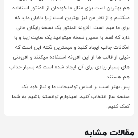
هم بهترین است برای مثال ما خودمان از المنتور استفاده
میکنیم و از نظر من نیز بهترین است زیرا دلایلی دارد که
برای ما مهم است. افزونه المنتور یک نسخه رایگان عالی
دارد که فقط با همین نسخه میتوانید یک سایت زیبا و با
امکانات جالب ایجاد کنید و مهمترین نکته این است که
خیلی از قالب ها از این افزونه استفاده میکنند و افزودنی
های بسیار زیادی برای آن ایجاد شده است که بسیار جذاب
هم هستند.
پس بهتر است بر اساس توضیحات ما و نیاز خود یک
صفحه ساز انتخاب کنید. امیدوارم توانسته باشیم به شما
کمک کنیم.
مقالات مشابه