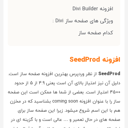
افزونه Divi Builder
ویژگی های صفحه ساز Divi :
کدام صفحه ساز
افزونه SeedProd
SeedProd
از نظر وردپرس بهترین افزونه صفحه ساز است.
دلیل آن نیز امتیاز بالای آن است یعنی 4.9 از 5 از حدود
4500 امتیاز است. بعضی از شما ها ممکن است این صفحه
ساز را با عنوان افزونه coming soon بشناسید که در مخزن
هم با این اسم شروع میشود. زیرا این صفحه ساز برای
صفحه های در حال تعمیر و … عالی است و با گزینه ای در