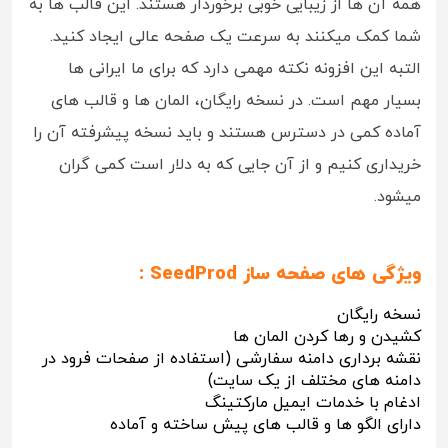
همه آن ها از زیبایی خوبی برخوردار هستند. این قالب ها به
شما کمک میکنند به سرعت یک صفحه عالی ایجاد کنید.
التبه این افزونه نکته مهمی دارد که برای ما ایرانی ها
بسیار مهم است. در نسخه رایگان، المان ها و قالب های
آماده کمی در دسترس هستند و باید نسخه پیشرفته آن را
خریداری کنیم و از آن جایی که به دلار است کمی گران
میشود.
ویژگی های صفحه ساز SeedProd :
نسخه رایگان
کشیدن و رها کردن المان ها
نقشه برداری دامنه سفارشی (استفاده از صفحات فرود در
دامنه های مختلف از یک سایت)
ادغام با خدمات ایمیل مارکتینگ
دارای الگو ها و قالب های پیش ساخته و آماده