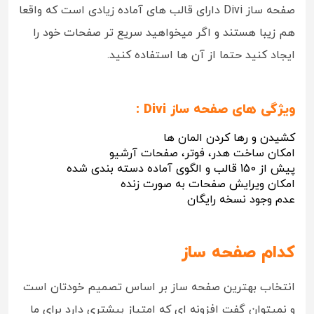
صفحه ساز Divi دارای قالب های آماده زیادی است که واقعا
هم زیبا هستند و اگر میخواهید سریع تر صفحات خود را
ایجاد کنید حتما از آن ها استفاده کنید.
ویژگی های صفحه ساز Divi :
کشیدن و رها کردن المان ها
امکان ساخت هدر، فوتر، صفحات آرشیو
پیش از 150 قالب و الگوی آماده دسته بندی شده
امکان ویرایش صفحات به صورت زنده
عدم وجود نسخه رایگان
کدام صفحه ساز
انتخاب بهترین صفحه ساز بر اساس تصمیم خودتان است
و نمیتوان گفت افزونه ای که امتیاز بیشتری دارد برای ما