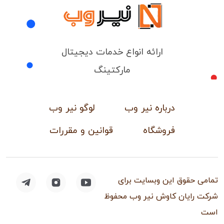
ارائه انواع خدمات دیجیتال
مارکتینگ
درباره نیر وب
لوگو نیر وب
فروشگاه
قوانین و مقررات
تمامی حقوق این وبسایت برای
شرکت رایان کاوش نیر وب محفوظ
است