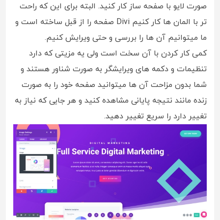
صورت لایو با صفحه ساز کار کنید. البته برای این که راحت
تر با المان ها کار کنیم Divi صفحه را از قبل ساخته است و
ما میتوانیم آن ها را بررسی و حتی ویرایش کنیم.
کمی کار کردن با آن سخت است ولی یه مزیتی که دارد
تنظیمات و دکمه های ویرایشگر به صورت شناور هستند و
شما بدون مزاحت آن ها میتوانید صفحه خود را به صورت
زنده مانند نتیجه پایانی مشاهده کنید و هر جایی که نیاز به
تغییر دارد را سریع تغییر دهید.