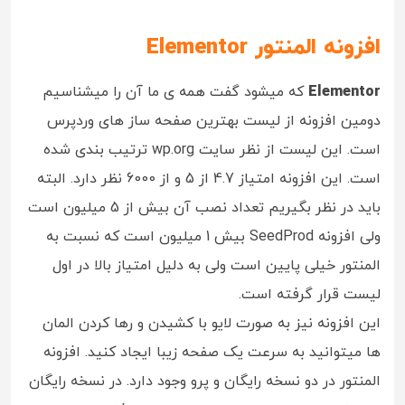
افزونه المنتور Elementor
Elementor
که میشود گفت همه ی ما آن را میشناسیم
دومین افزونه از لیست بهترین صفحه ساز های وردپرس
است. این لیست از نظر سایت wp.org ترتیب بندی شده
است. این افزونه امتیاز 4.7 از 5 و از 6000 نظر دارد. البته
باید در نظر بگیریم تعداد نصب آن بیش از 5 میلیون است
ولی افزونه SeedProd بیش 1 میلیون است که نسبت به
المنتور خیلی پایین است ولی به دلیل امتیاز بالا در اول
لیست قرار گرفته است.
این افزونه نیز به صورت لایو با کشیدن و رها کردن المان
ها میتوانید به سرعت یک صفحه زیبا ایجاد کنید. افزونه
المنتور در دو نسخه رایگان و پرو وجود دارد. در نسخه رایگان