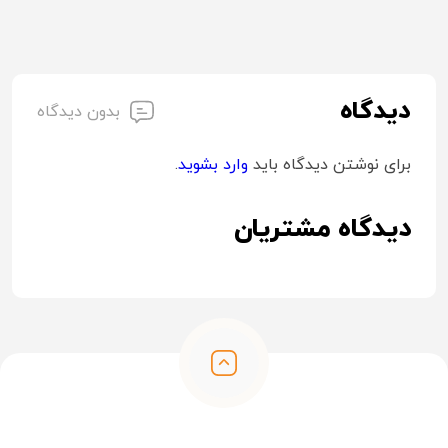
دیدگاه
بدون دیدگاه
برای نوشتن دیدگاه باید
وارد بشوید
.
دیدگاه مشتریان