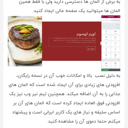
به برخی از المان ها دسترسی دارید ولی با فقط همین
المان ها میتوانید یک صفحه عالی ایجاد کنید.
به دلیل نصب بالا و امکانات خوب آن در نسخه رایگان،
افزودنی های زیادی برای آن ایجاد شده است که المان های
جذابی را به آن اضافه میکند. همچنین تیم نیر وب نیز یک
افزودنی فوق العاده ایجاد کرده است که المان های آن بر
اساس سلیقه و نیاز های یک کاربر ایرانی است و پیشنهاد
میکنم حتما دموی آن را مشاهده کنید.