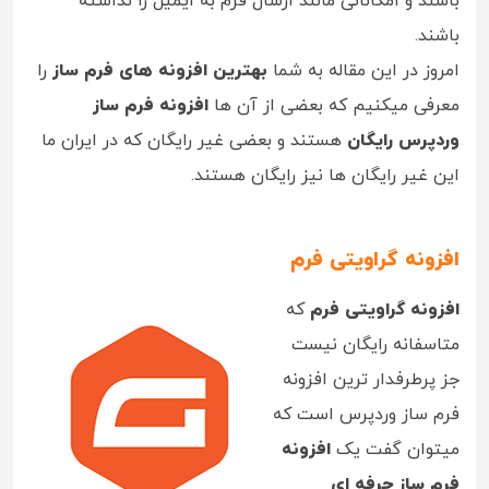
باشند و امکاناتی مانند ارسال فرم به ایمیل را نداشته
باشند.
امروز در این مقاله به شما
بهترین افزونه های فرم ساز
را
معرفی میکنیم که بعضی از آن ها
افزونه فرم ساز
وردپرس رایگان
هستند و بعضی غیر رایگان که در ایران ما
این غیر رایگان ها نیز رایگان هستند.
افزونه گراویتی فرم
افزونه گراویتی فرم
که
متاسفانه رایگان نیست
جز پرطرفدار ترین افزونه
فرم ساز وردپرس است که
میتوان گفت یک
افزونه
فرم ساز حرفه ای