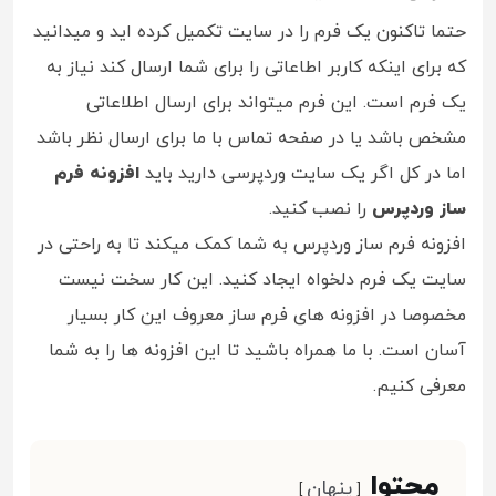
حتما تاکنون یک فرم را در سایت تکمیل کرده اید و میدانید
که برای اینکه کاربر اطاعاتی را برای شما ارسال کند نیاز به
یک فرم است. این فرم میتواند برای ارسال اطلاعاتی
مشخص باشد یا در صفحه تماس با ما برای ارسال نظر باشد
اما در کل اگر یک سایت وردپرسی دارید باید
افزونه فرم
ساز وردپرس
را نصب کنید.
افزونه فرم ساز وردپرس به شما کمک میکند تا به راحتی در
سایت یک فرم دلخواه ایجاد کنید. این کار سخت نیست
مخصوصا در افزونه های فرم ساز معروف این کار بسیار
آسان است. با ما همراه باشید تا این افزونه ها را به شما
معرفی کنیم.
محتوا
پنهان