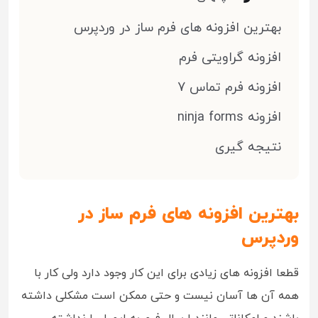
بهترین افزونه های فرم ساز در وردپرس
افزونه گراویتی فرم
افزونه فرم تماس 7
افزونه ninja forms
نتیجه گیری
بهترین افزونه های فرم ساز در
وردپرس
قطعا افزونه های زیادی برای این کار وجود دارد ولی کار با
همه آن ها آسان نیست و حتی ممکن است مشکلی داشته