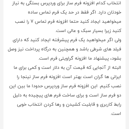
انتخاب کدام افزونه فرم ساز برای وردپرس بستگی به نیاز
خودتان دارد. اگر فقط در حد یک فرم تماس ساده
میخواهید ایجاد کنید حتما افزونه فرم تماس 7 را نصب
کنید زیرا بسیار سبک و عالی است.
ولی اگر میخواهید یک فرم پیشرفته ایجاد کنید که دارای
فیلد های شرطی باشد و همچنین به درگاه پرداخت نیز وصل
بشود، پیشنهاد ما افزونه گراویتی فرم است.
البته از آنجایی که قیمت آن به دلار است و کمی برای ما
ایرانی ها گران است بهتر است افزونه فرم ساز نینجا را
نصب کنیم. این افزونه فرم ساز وردپرس حدودا ما بین این
دو فرم ساز است و برای ساخت فرم های پیچیده به دلیل
رابط کاربری و قابلیت کشیدن و رها کردن انتخاب خوبی
است.