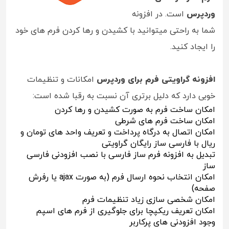
وردپرس
است. در افزونه
شما به راحتی میتوانید با کشیدن و رها کردن فرم های خود
را ایجاد کنید.
افزونه گراویتی فرم برای وردپرس
امکانات و تنظیمات
خوبی دارد که دلیل برتری آن نسبت به رقبا شده است:
امکان ساخت فرم به صورت کشیدن و رها کردن
امکان ساخت فرم های شرطی
امکان اتصال به درگاه پرداخت و تعریف واحد های تومان و
ریال با فارسی ساز رایگان گراویتی
تبدیل به افزونه فرم ساز فارسی با نصب افزودنی فارسی
ساز
امکان انتخاب نحوه ارسال فرم (به صورت ajax یا رفرش
صفحه)
امکان شخصی سازی زیاد تنظیمات فرم
امکان تعریف ریکپچا برای جلوگیری از فرم های اسپم
وجود افزودنی های پرکاربر