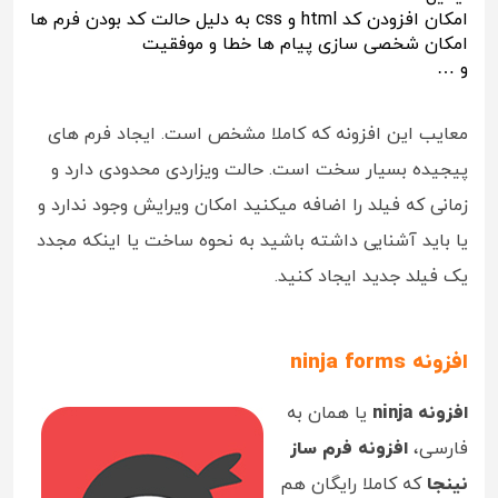
امکان افزودن کد html و css به دلیل حالت کد بودن فرم ها
امکان شخصی سازی پیام ها خطا و موفقیت
و …
معایب این افزونه که کاملا مشخص است. ایجاد فرم های
پیجیده بسیار سخت است. حالت ویزاردی محدودی دارد و
زمانی که فیلد را اضافه میکنید امکان ویرایش وجود ندارد و
یا باید آشنایی داشته باشید به نحوه ساخت یا اینکه مجدد
یک فیلد جدید ایجاد کنید.
افزونه ninja forms
افزونه ninja
یا همان به
فارسی،
افزونه فرم ساز
نینجا
که کاملا رایگان هم