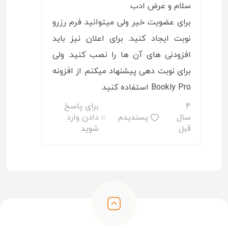
سلام و عرض ادب
برای عضویت خیر ولی میتوانید فرم رزرو
نوبت ایجاد کنید. برای اعلان نیز باید
افزودنی های آن ها را نصب کنید. ولی
برای نوبت دهی پیشنهاد میکنم از افزونه
Bookly Pro استفاده کنید.
4
برای پاسخ
سال
پسندیدم
دادن وارد
قبل
شوید