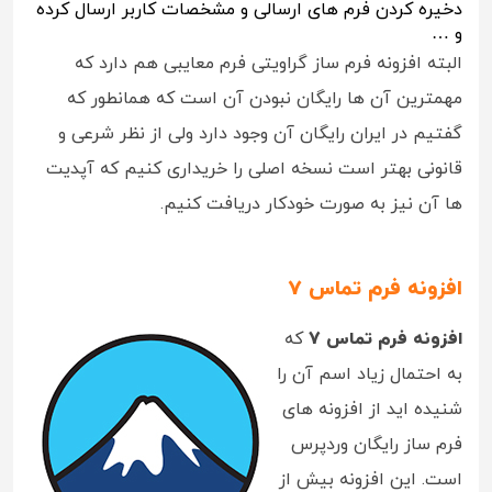
دخیره کردن فرم های ارسالی و مشخصات کاربر ارسال کرده
و …
البته افزونه فرم ساز گراویتی فرم معایبی هم دارد که
مهمترین آن ها رایگان نبودن آن است که همانطور که
گفتیم در ایران رایگان آن وجود دارد ولی از نظر شرعی و
قانونی بهتر است نسخه اصلی را خریداری کنیم که آپدیت
ها آن نیز به صورت خودکار دریافت کنیم.
افزونه فرم تماس 7
افزونه فرم تماس 7
که
به احتمال زیاد اسم آن را
شنیده اید از افزونه های
فرم ساز رایگان وردپرس
است. این افزونه بیش از