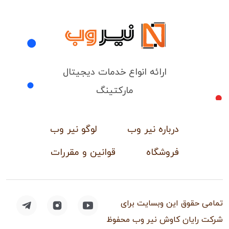
ارائه انواع خدمات دیجیتال
مارکتینگ
درباره نیر وب
لوگو نیر وب
فروشگاه
قوانین و مقررات
تمامی حقوق این وبسایت برای
شرکت رایان کاوش نیر وب محفوظ