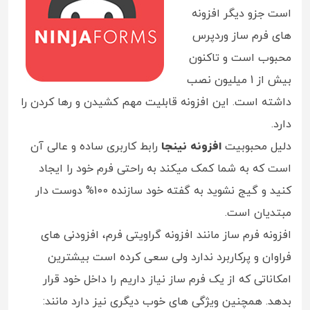
است جزو دیگر افزونه
های فرم ساز وردپرس
محبوب است و تاکنون
بیش از 1 میلیون نصب
داشته است. این افزونه قابلیت مهم کشیدن و رها کردن را
دارد.
دلیل محبوبیت
افزونه نینجا
رابط کاربری ساده و عالی آن
است که به شما کمک میکند به راحتی فرم خود را ایجاد
کنید و گیج نشوید به گفته خود سازنده 100% دوست دار
مبتدیان است.
افزونه فرم ساز مانند افزونه گراویتی فرم، افزودنی های
فراوان و پرکاربرد ندارد ولی سعی کرده است بیشترین
امکاناتی که از یک فرم ساز نیاز داریم را داخل خود قرار
بدهد. همچنین ویژگی های خوب دیگری نیز دارد مانند: