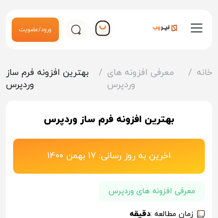
ورود/عضویت
خانه
/
معرفی افزونه های
/
بهترین افزونه فرم ساز
وردپرس
وردپرس
بهترین افزونه فرم ساز وردپرس
اخرین به روز رسانی: 17 بهمن 1400
معرفی افزونه های وردپرس
زمان مطالعه :
دقیقه