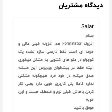
دیدگاه مشتریان
Salar
سلام
افزونه Forminator هم افزونه خیلی عالی و
حرفه ای است فقط فارسی سازه نشده یک
کوچولو در منو های کشویی به مشکل میخوری
البته فقط در پیشخوان وردپرس این مسئله
صدق میکنه در خود فرم هیچگونه مشکلی
نداره کاملا پنل کاربری خوبی داره یعنی کار
کردن باهاش خیلی نرم و منعطف هست و این
خوبه
موفق باشید