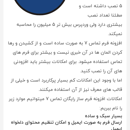
5 نصب داشته است و
مطئنا تعداد نصب
بیشتری دارد ولی وردپرس بیش تر 5 میلیون را محاسبه
نمیکند.
افزونه فرم تماس 7 به صورت ساده است و از کشیدن و رها
کردن المان ها در آن خبری نیست و بیشتر برای فرم های
تماس استفاده میشود. برای امکانات بیشتر باید افزودنی
های آن را نصب کنید.
اما با وجود این امکانات کم بسیار پرکاربرد است و خیلی از
قالب های معرف نیز از آن استفاده میکنند.
امکانات افزونه فرم ساز رایگان تماس 7 میتوانیم موارد زیر
را نام ببریم:
بسیار سبک و ساده
ارسال فرم به صورت ایمیل و امکان تنظیم محتوای دلخواه
ایمیل