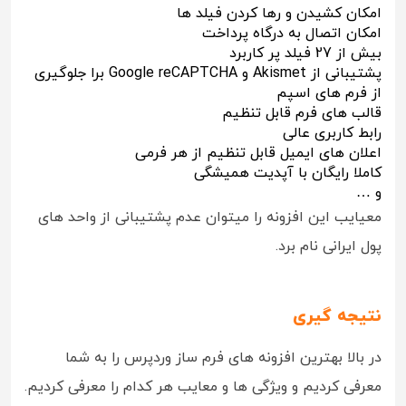
امکان کشیدن و رها کردن فیلد ها
امکان اتصال به درگاه پرداخت
بیش از 27 فیلد پر کاربرد
پشتیبانی از Akismet و Google reCAPTCHA برا جلوگیری
از فرم های اسپم
قالب های فرم قابل تنظیم
رابط کاربری عالی
اعلان های ایمیل قابل تنظیم از هر فرمی
کاملا رایگان با آپدیت همیشگی
و …
معیایب این افزونه را میتوان عدم پشتیبانی از واحد های
پول ایرانی نام برد.
نتیجه گیری
در بالا بهترین افزونه های فرم ساز وردپرس را به شما
معرفی کردیم و ویژگی ها و معایب هر کدام را معرفی کردیم.