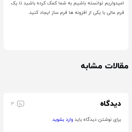
امیدواریم توانسته باشیم به شما کمک کرده باشید تا یک
فرم عالی با یکی از افزونه ها فرم ساز ایجاد کنید.
مقالات مشابه
دیدگاه
3
برای نوشتن دیدگاه باید
وارد بشوید
.