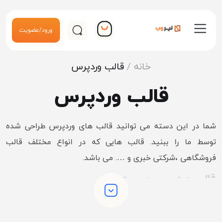
ورود/عضویت
خانه
/
قالب وردپرس
قالب وردپرس
شما در این دسته می توانید قالب های وردپرس طراحی شده
توسط ما را ببنید. قالب هایی که در انواع مختلف قالب
فروشگاهی ،شرکتی خبری و …. می باشد.
قالب وردپرس چیست
وردپرس به صورت پیشفرض ظاهر خاصی ندارد و بیشتر برای
مدریت سایت شما کدنویسی شده است قالب دقیقا چیزی است