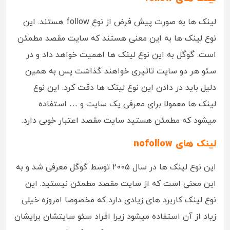
لینک ها به صورت پیش فرض از نوع follow هستند. این
نوع لینک ها به این معنی هستند که سایت مقصد مطمئن
است. گوگل به این نوع لینک ها اهمیت خواهد داد و در
سئو هر دو سایت تاثیری خواهند گذاشت پس به همین
دلیل باید در دادن این نوع لینک ها دقت کرد. این نوع
لینک ها معمولا برای معرفی یک سایت و … استفاده
میشود که مطمئن هستید سایت مقصد اعتبار خوبی دارد.
لینک های nofollow
این نوع لینک ها در سال 2005 توسط گوگل معرفی شد و به
این معنی است که از سایت مقصد مطمئن نیستید. این
نوع لینک کاربرد های زیادی دارد که مخصوصا امروزه خیلی
زیاد از آن استفاده میشود زیرا افراد سئو سایتشان برایشان