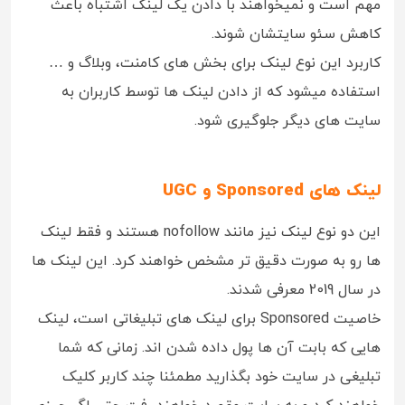
مهم است و نمیخواهند با دادن یک لینک اشتباه باعث
کاهش سئو سایتشان شوند.
کاربرد این نوع لینک برای بخش های کامنت، وبلاگ و …
استفاده میشود که از دادن لینک ها توسط کاربران به
سایت های دیگر جلوگیری شود.
لینک های Sponsored و UGC
این دو نوع لینک نیز مانند nofollow هستند و فقط لینک
ها رو به صورت دقیق تر مشخص خواهند کرد. این لینک ها
در سال 2019 معرفی شدند.
خاصیت Sponsored برای لینک های تبلیغاتی است، لینک
هایی که بابت آن ها پول داده شدن اند. زمانی که شما
تبلیغی در سایت خود بگذارید مطمئنا چند کاربر کلیک