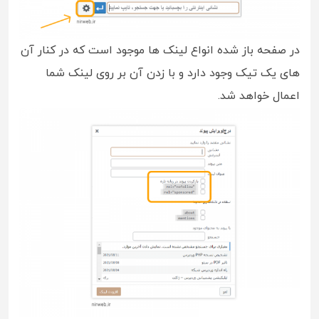
در صفحه باز شده انواع لینک ها موجود است که در کنار آن
های یک تیک وجود دارد و با زدن آن بر روی لینک شما
اعمال خواهد شد.