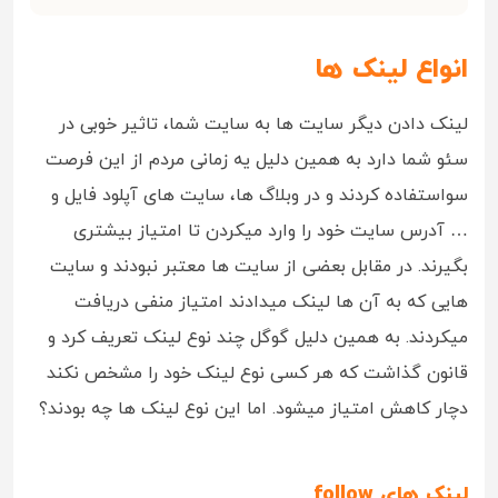
انواع لینک ها
لینک دادن دیگر سایت ها به سایت شما، تاثیر خوبی در
سئو شما دارد به همین دلیل یه زمانی مردم از این فرصت
سواستفاده کردند و در وبلاگ ها، سایت های آپلود فایل و
… آدرس سایت خود را وارد میکردن تا امتیاز بیشتری
بگیرند. در مقابل بعضی از سایت ها معتبر نبودند و سایت
هایی که به آن ها لینک میدادند امتیاز منفی دریافت
میکردند. به همین دلیل گوگل چند نوع لینک تعریف کرد و
قانون گذاشت که هر کسی نوع لینک خود را مشخص نکند
دچار کاهش امتیاز میشود. اما این نوع لینک ها چه بودند؟
لینک های follow