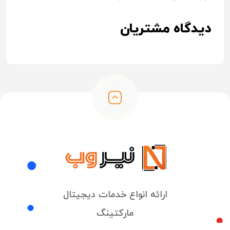
دیدگاه مشتریان
ارائه انواع خدمات دیجیتال
مارکتینگ