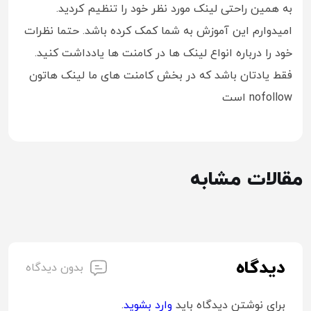
به همین راحتی لینک مورد نظر خود را تنظیم کردید.
امیدوارم این آموزش به شما کمک کرده باشد. حتما نظرات
خود را درباره انواع لینک ها در کامنت ها یادداشت کنید.
فقط یادتان باشد که در بخش کامنت های ما لینک هاتون
nofollow است
مقالات مشابه
دیدگاه
بدون دیدگاه
برای نوشتن دیدگاه باید
وارد بشوید
.