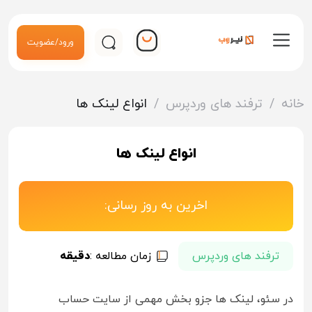
ورود/عضویت
خانه
/
ترفند های وردپرس
/
انواع لینک ها
انواع لینک ها
اخرین به روز رسانی:
ترفند های وردپرس
زمان مطالعه :
دقیقه
در سئو، لینک ها جزو بخش مهمی از سایت حساب