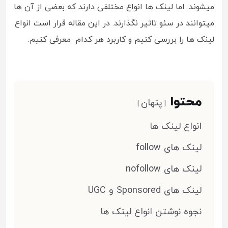
میشوند. اما لینک ها انواع مختلفی دارند که بعضی از آن ها
میتوانند در سئو تاثیر نگذارند. در این مقاله قرار است انواع
لینک ها را بررسی کنیم و کاربرد هر کدام معرفی کنیم.
محتوا
پنهان
انواع لینک ها
لینک های follow
لینک های nofollow
لینک های Sponsored و UGC
نجوه نوشتن انواع لینک ها