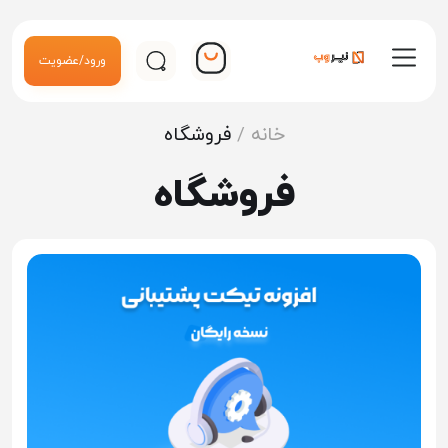
ورود/عضویت
خانه
/
فروشگاه
فروشگاه