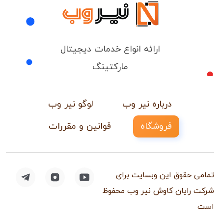
ارائه انواع خدمات دیجیتال
مارکتینگ
درباره نیر وب
لوگو نیر وب
فروشگاه
قوانین و مقررات
تمامی حقوق این وبسایت برای
شرکت رایان کاوش نیر وب محفوظ
است